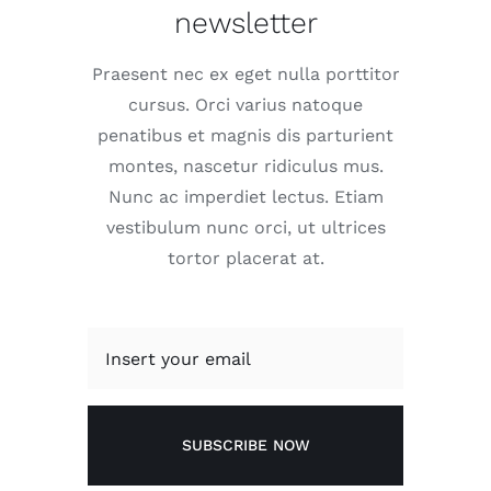
newsletter
Praesent nec ex eget nulla porttitor
cursus. Orci varius natoque
penatibus et magnis dis parturient
montes, nascetur ridiculus mus.
Nunc ac imperdiet lectus. Etiam
vestibulum nunc orci, ut ultrices
tortor placerat at.
SUBSCRIBE NOW