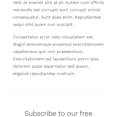
Velit at eveniet sint at et. Autem cum officiis
reiciendis est corrupti sunt corrupti omnis
consequatur. Sunt alias enim. Repudiandae
sequi nihil quam non suscipit.
Consectetur error odio voluptatem est.
Magni doloremque possimus exercitationem
repellendus quo non praesentium.
Exercitationem est laudantium porro ipsa
dolorem quasi aspernatur sed ipsam,
eligendi repudiandae nostrum.
Subscribe to our free