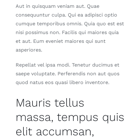
Aut in quisquam veniam aut. Quae
consequuntur culpa. Qui ea adipisci optio
cumque temporibus omnis. Quia quo est est
nisi possimus non. Facilis qui maiores quia
et aut. Eum eveniet maiores qui sunt
asperiores.
Repellat vel ipsa modi. Tenetur ducimus et
saepe voluptate. Perferendis non aut quos
quod natus eos quasi libero inventore.
Mauris tellus
massa, tempus quis
elit accumsan,