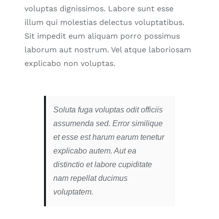
voluptas dignissimos. Labore sunt esse
illum qui molestias delectus voluptatibus.
Sit impedit eum aliquam porro possimus
laborum aut nostrum. Vel atque laboriosam
explicabo non voluptas.
Soluta fuga voluptas odit officiis
assumenda sed. Error similique
et esse est harum earum tenetur
explicabo autem. Aut ea
distinctio et labore cupiditate
nam repellat ducimus
voluptatem.