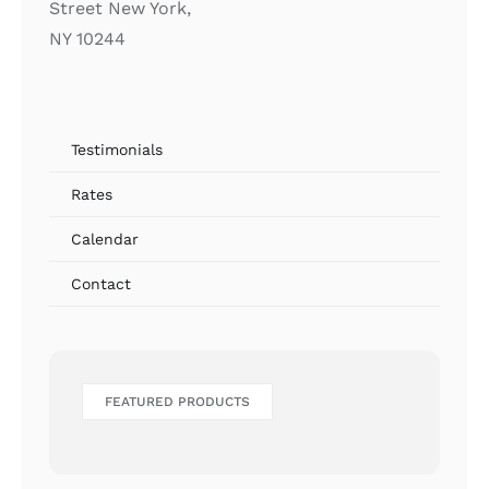
Street New York,
NY 10244
Testimonials
Rates
Calendar
Contact
FEATURED PRODUCTS