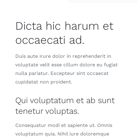
Contact
Dicta hic harum et
occaecati ad.
Duis aute irure dolor in reprehenderit in
voluptate velit esse cillum dolore eu fugiat
nulla pariatur. Excepteur sint occaecat
cupidatat non proident.
Qui voluptatum et ab sunt
tenetur voluptas.
Consequatur modi et sapiente ut. Omnis
voluptatum quia. Nihil iure doloremque